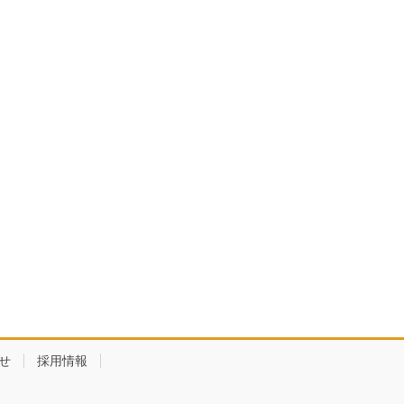
せ
採用情報