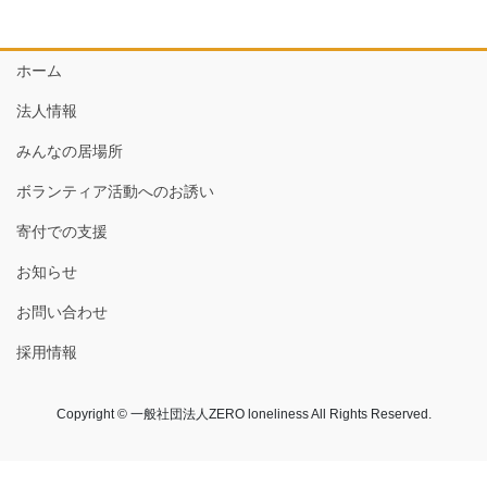
ホーム
法人情報
みんなの居場所
ボランティア活動へのお誘い
寄付での支援
お知らせ
お問い合わせ
採用情報
Copyright © 一般社団法人ZERO loneliness All Rights Reserved.